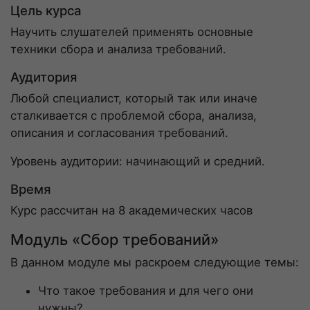
Цель курса
Научить слушателей применять основные
техники сбора и анализа требований.
Аудитория
Любой специалист, который так или иначе
сталкивается с проблемой сбора, анализа,
описания и согласования требований.
Уровень аудитории: начинающий и средний.
Время
Курс рассчитан на 8 академических часов
Модуль «Сбор требований»
В данном модуле мы раскроем следующие темы:
Что такое требования и для чего они
нужны?