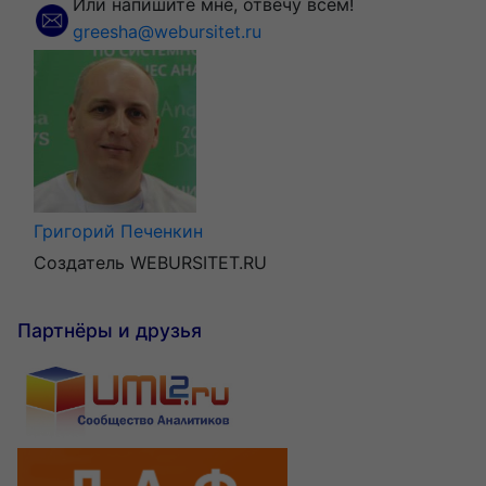
Или напишите мне, отвечу всем!
greesha@webursitet.ru
Григорий Печенкин
Создатель WEBURSITET.RU
Партнёры и друзья