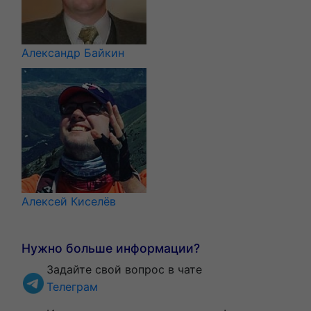
Александр Байкин
Алексей Киселёв
Нужно больше информации?
Задайте свой вопрос в чате
Телеграм