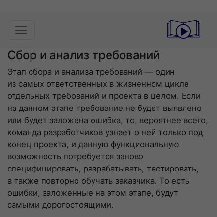
Сбор и анализ требований
Этап сбора и анализа требований — один
из самых ответственных в жизненном цикле
отдельных требований и проекта в целом. Если
на данном этапе требование не будет выявлено
или будет заложена ошибка, то, вероятнее всего,
команда разработчиков узнает о ней только под
конец проекта, и данную функциональную
возможность потребуется заново
специфицировать, разрабатывать, тестировать,
а также повторно обучать заказчика. То есть
ошибки, заложенные на этом этапе, будут
самыми дорогостоящими.