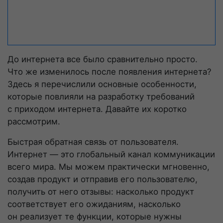
До интернета все было сравнительно просто.
Что же изменилось после появления интернета?
Здесь я перечислили основные особенности,
которые повлияли на разработку требований
с приходом интернета. Давайте их коротко
рассмотрим.
Быстрая обратная связь от пользователя.
Интернет — это глобальный канал коммуникации
всего мира. Мы можем практически мгновенно,
создав продукт и отправив его пользователю,
получить от него отзывы: насколько продукт
соответствует его ожиданиям, насколько
он реализует те функции, которые нужны