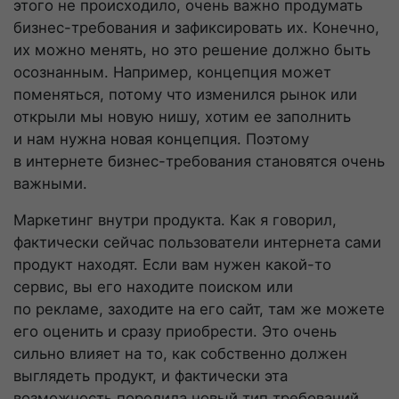
этого не происходило, очень важно продумать
бизнес-требования
и зафиксировать их. Конечно,
их можно менять, но это решение должно быть
осознанным. Например, концепция может
поменяться, потому что изменился рынок или
открыли мы новую нишу, хотим ее заполнить
и нам нужна новая концепция. Поэтому
в интернете
бизнес-требования
становятся очень
важными.
Маркетинг внутри продукта. Как я говорил,
фактически сейчас пользователи интернета сами
продукт находят. Если вам нужен
какой-то
сервис, вы его находите поиском или
по рекламе, заходите на его сайт, там же можете
его оценить и сразу приобрести. Это очень
сильно влияет на то, как собственно должен
выглядеть продукт, и фактически эта
возможность породила новый тип требований,