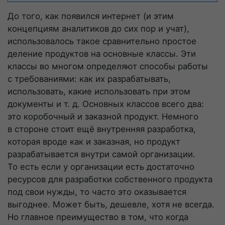
До того, как появился интернет (и этим
концепциям аналитиков до сих пор и учат),
использовалось такое сравнительно простое
деление продуктов на основные классы. Эти
классы во многом определяют способы работы
с требованиями: как их разрабатывать,
использовать, какие использовать при этом
документы
и т. д.
Основных классов всего два:
это коробочный и заказной продукт. Немного
в стороне стоит ещё внутренняя разработка,
которая вроде как и заказная, но продукт
разрабатывается внутри самой организации.
То есть если у организации есть достаточно
ресурсов для разработки собственного продукта
под свои нужды, то часто это оказывается
выгоднее. Может быть, дешевле, хотя не всегда.
Но главное преимущество в том, что когда