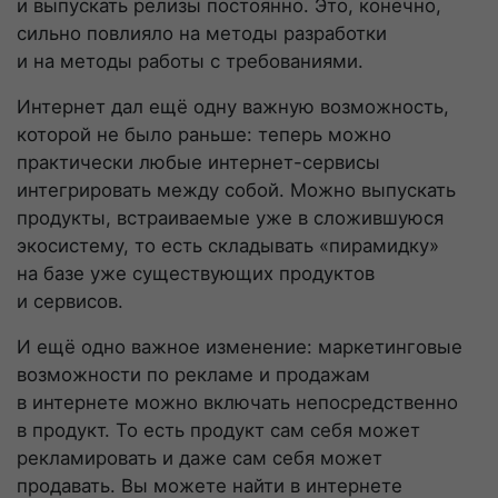
и выпускать релизы постоянно. Это, конечно,
сильно повлияло на методы разработки
и на методы работы с требованиями.
Интернет дал ещё одну важную возможность,
которой не было раньше: теперь можно
практически любые
интернет-сервисы
интегрировать между собой. Можно выпускать
продукты, встраиваемые уже в сложившуюся
экосистему, то есть складывать «пирамидку»
на базе уже существующих продуктов
и сервисов.
И ещё одно важное изменение: маркетинговые
возможности по рекламе и продажам
в интернете можно включать непосредственно
в продукт. То есть продукт сам себя может
рекламировать и даже сам себя может
продавать. Вы можете найти в интернете