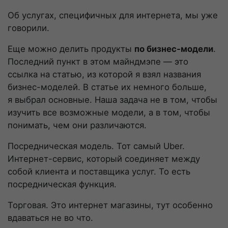
Об услугах, специфичных для интернета, мы уже
говорили.
Еще можно делить продукты
по
бизнес-модели
.
Последний пункт в этом майндмэпе — это
ссылка на статью, из которой я взял названия
бизнес-моделей
. В статье их немного больше,
я выбрал основные. Наша задача не в том, чтобы
изучить все возможные модели, а в том, чтобы
понимать, чем они различаются.
Посредническая модель. Тот самый Uber.
Интернет-сервис
, который соединяет между
собой клиента и поставщика услуг. То есть
посредническая функция.
Торговая. Это интернет магазины, тут особенно
вдаваться не во что.