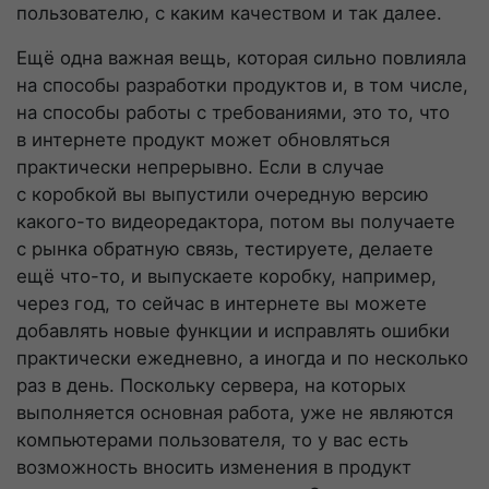
пользователю, с каким качеством и так далее.
Ещё одна важная вещь, которая сильно повлияла
на способы разработки продуктов и, в том числе,
на способы работы с требованиями, это то, что
в интернете продукт может обновляться
практически непрерывно. Если в случае
с коробкой вы выпустили очередную версию
какого-то
видеоредактора, потом вы получаете
с рынка обратную связь, тестируете, делаете
ещё
что-то
, и выпускаете коробку, например,
через год, то сейчас в интернете вы можете
добавлять новые функции и исправлять ошибки
практически ежедневно, а иногда и по несколько
раз в день. Поскольку сервера, на которых
выполняется основная работа, уже не являются
компьютерами пользователя, то у вас есть
возможность вносить изменения в продукт