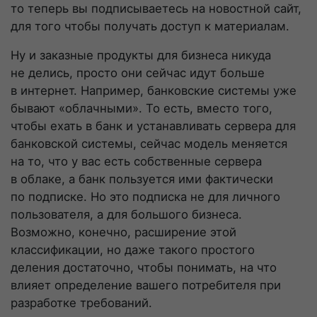
то теперь вы подписываетесь на новостной сайт,
для того чтобы получать доступ к материалам.
Ну и заказные продукты для бизнеса никуда
не делись, просто они сейчас идут больше
в интернет. Например, банковские системы уже
бывают «облачными». То есть, вместо того,
чтобы ехать в банк и устанавливать сервера для
банковской системы, сейчас модель меняется
на то, что у вас есть собственные сервера
в облаке, а банк пользуется ими фактически
по подписке. Но это подписка не для личного
пользователя, а для большого бизнеса.
Возможно, конечно, расширение этой
классификации, но даже такого простого
деления достаточно, чтобы понимать, на что
влияет определение вашего потребителя при
разработке требований.