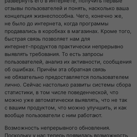
развернуть его в интернете, получить первые
отзывы пользователей и понять, насколько ваша
концепция жизнеспособна. Чего, конечно же,
не было до интернета, когда программы
продавались в коробках в магазинах. Кроме того,
быстрая связь позволяет нам для
интернет-продуктов
практически непрерывно
выявлять требования. То есть запросы
пользователей, анализ их активности, сообщения
об ошибках. Причём эта обратная связь
не обязательно предоставляется пользователем
лично. Сейчас настолько развиты системы сбора
статистики, в том числе поведенческой, что
можно уже автоматически выявлять, что не так
с вашим продуктом, что можно улучшить, и как
вообще пользователи с ним работают.
Возможность непрерывного обновления.
Поскольку у нас теперь появилась возможность