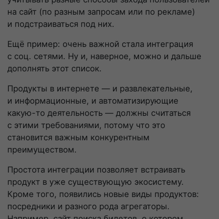
на сайт (по разным запросам или по рекламе)
и подстраиваться под них.
Ещё пример: очень важной стала интеграция
с соц. сетями. Ну и, наверное, можно и дальше
дополнять этот список.
Продукты в интернете — и развлекательные,
и информационные, и автоматизирующие
какую-то
деятельность — должны считаться
с этими требованиями, потому что это
становится важным конкурентным
преимуществом.
Простота интеграции позволяет встраивать
продукт в уже существующую экосистему.
Кроме того, появились новые виды продуктов:
посредники и разного рода агрегаторы.
Например, сайт поиска билетов, о котором