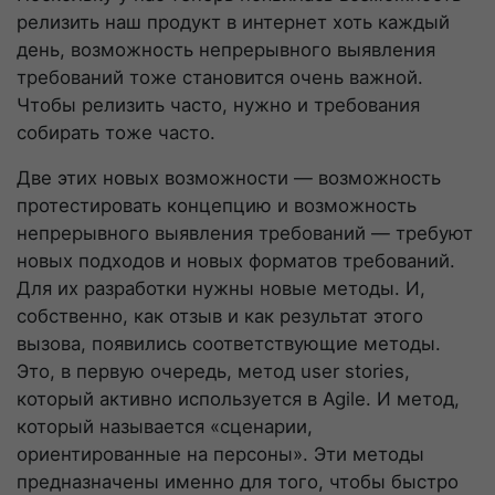
релизить наш продукт в интернет хоть каждый
день, возможность непрерывного выявления
требований тоже становится очень важной.
Чтобы релизить часто, нужно и требования
собирать тоже часто.
Две этих новых возможности — возможность
протестировать концепцию и возможность
непрерывного выявления требований — требуют
новых подходов и новых форматов требований.
Для их разработки нужны новые методы. И,
собственно, как отзыв и как результат этого
вызова, появились соответствующие методы.
Это, в первую очередь, метод user stories,
который активно используется в Agile. И метод,
который называется «сценарии,
ориентированные на персоны». Эти методы
предназначены именно для того, чтобы быстро