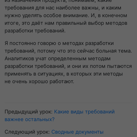
требования для нас наиболее важны, и каким
нужно уделять особое внимание. И, в конечном
итоге, это даёт нам правильный выбор методов
разработки требований.
Я постоянно говорю о методах разработки
требований, потому что это сейчас больная тема.
Аналитиков учат определенным методам
разработки требований, и они их потом пытаются
применять в ситуациях, в которых эти методы
не очень хорошо работают.
Предыдущий урок:
Какие виды требований
важнее остальных?
Следующий урок:
Сводные документы