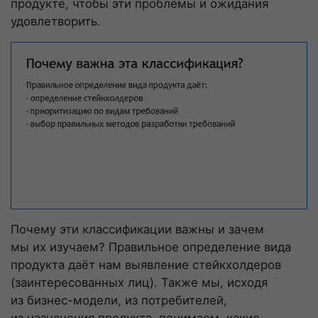
продукте, чтобы эти проблемы и ожидания
удовлетворить.
Почему эти классификации важны и зачем
мы их изучаем? Правильное определение вида
продукта даёт нам выявление стейкхолдеров
(заинтересованных лиц). Также мы, исходя
из
бизнес-модели
, из потребителей,
из назначения продукта, понимаем, какие