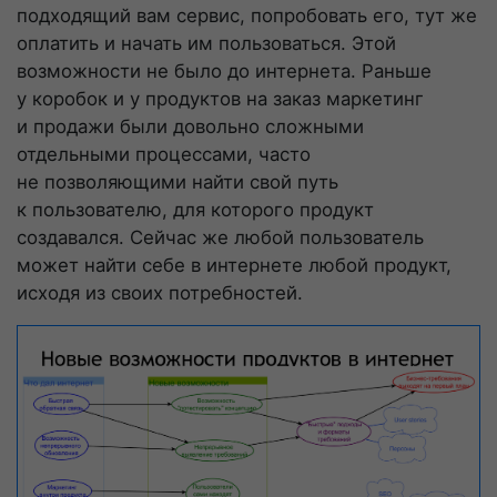
подходящий вам сервис, попробовать его, тут же
оплатить и начать им пользоваться. Этой
возможности не было до интернета. Раньше
у коробок и у продуктов на заказ маркетинг
и продажи были довольно сложными
отдельными процессами, часто
не позволяющими найти свой путь
к пользователю, для которого продукт
создавался. Сейчас же любой пользователь
может найти себе в интернете любой продукт,
исходя из своих потребностей.