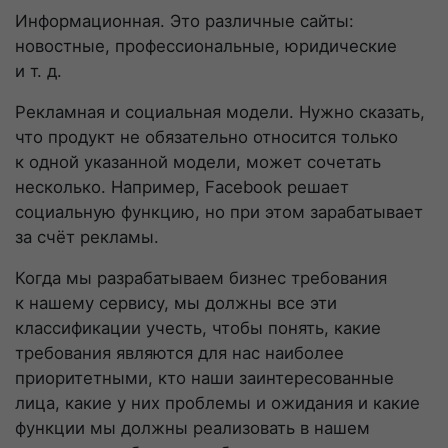
Информационная. Это различные сайты:
новостные, профессиональные, юридические
и т. д.
Рекламная и социальная модели. Нужно сказать,
что продукт не обязательно относится только
к одной указанной модели, может сочетать
несколько. Например, Facebook решает
социальную функцию, но при этом зарабатывает
за счёт рекламы.
Когда мы разрабатываем бизнес требования
к нашему сервису, мы должны все эти
классификации учесть, чтобы понять, какие
требования являются для нас наиболее
приоритетными, кто наши заинтересованные
лица, какие у них проблемы и ожидания и какие
функции мы должны реализовать в нашем