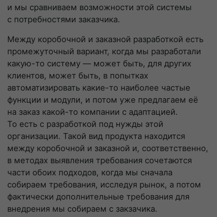
и мы сравниваем возможности этой системы
с потребностями заказчика.
Между коробочной и заказной разработкой есть
промежуточный вариант, когда мы разработали
какую-то
систему — может быть, для других
клиентов, может быть, в попытках
автоматизировать
какие-то
наиболее частые
функции и модули, и потом уже предлагаем её
на заказ
какой-то
компании с адаптацией.
То есть с разработкой под нужды этой
организации. Такой вид продукта находится
между коробочной и заказной и, соответственно,
в методах выявления требования сочетаются
части обоих подходов, когда мы сначала
собираем требования, исследуя рынок, а потом
фактически дополнительные требования для
внедрения мы собираем с закзачика.