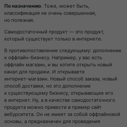
По назначению
. Тоже, может быть,
классификация не очень совершенная,
но полезная.
Самодостаточный продукт — это продукт,
который существует только в интернете.
В противопоставление следующему: дополнение
к оффлайн-бизнесу. Например, у вас есть
оффлайн магазин, и вы хотите открыть новый
канал для продажи. И открываете
интернет-магазин
. Новый способ заказа, новый
способ доставки, но это дополнение
к существующему бизнесу, открывающее его
в интернет. Ну, а в качестве самодостаточного
продукта можно привести в пример сайт
вебурситета. Он не имеет за собой оффлайновой
основы, а предназначен для проведения