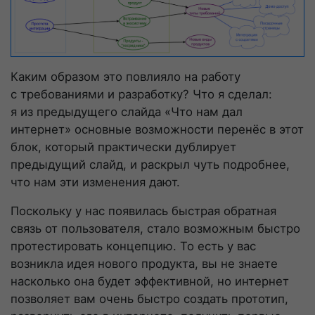
Каким образом это повлияло на работу
с требованиями и разработку? Что я сделал:
я из предыдущего слайда «Что нам дал
интернет» основные возможности перенёс в этот
блок, который практически дублирует
предыдущий слайд, и раскрыл чуть подробнее,
что нам эти изменения дают.
Поскольку у нас появилась быстрая обратная
связь от пользователя, стало возможным быстро
протестировать концепцию. То есть у вас
возникла идея нового продукта, вы не знаете
насколько она будет эффективной, но интернет
позволяет вам очень быстро создать прототип,