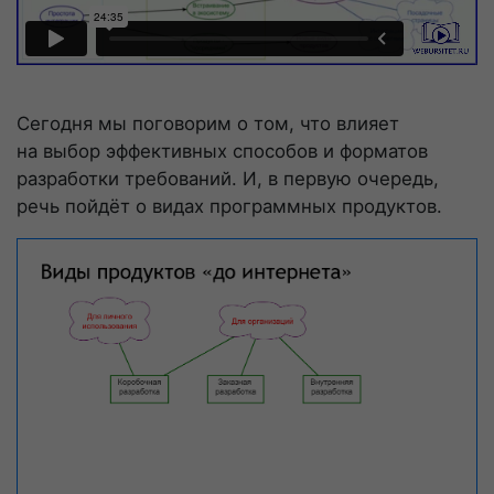
Сегодня мы поговорим о том, что влияет
на выбор эффективных способов и форматов
разработки требований. И, в первую очередь,
речь пойдёт о видах программных продуктов.