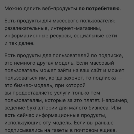
Можно делить
веб-продукты
по потребителю
.
Есть продукты для массового пользователя:
развлекательные, интернет-магазины,
информационные ресурсы, социальные сети
и так далее.
Есть продукты для пользователей по подписке,
это немного другая модель. Если массовый
пользователь может зайти на ваш сайт и может
пользоваться им, когда захочет, то подписка —
это
бизнес-модель
, при которой
вы предоставляете услуги только тем
пользователям, которые за это платят. Например,
ведение бухгалтерии для малого бизнеса. Или
есть сейчас информационные продукты,
использующие эту модель. Если вы раньше
подписывались на газеты в почтовом ящике,