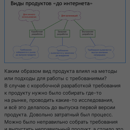
Каким образом вид продукта влиял на методы
или подходы для работы с требованиями?
В случае с коробочной разработкой требования
к продукту нужно было собирать
где-то
на рынке, проводить
какие-то
исследования,
и всё это делалось до выпуска первой версии
продукта. Довольно затратный был процесс.
Можно было неправильно собрать требования
и выпустить неправильный продукт, а стоило это