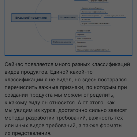
Сейчас появляется много разных классификаций
видов продуктов. Единой
какой-то
классификации я не видел, но здесь постарался
перечислить важные признаки, по которым при
создании продукта мы можем определить,
к какому виду он относится. А от этого, как
мы увидим из курса, достаточно сильно зависят
методы разработки требований, важность тех
или иных видов требований, а также форматы
их представления.