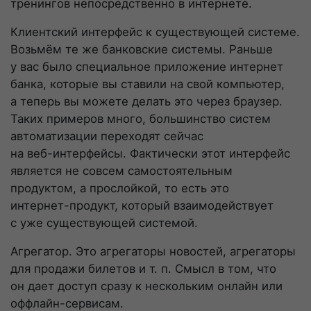
тренингов непосредственно в интернете.
Клиентский интерфейс к существующей системе.
Возьмём те же банковские системы. Раньше
у вас было специальное приложение интернет
банка, которые вы ставили на свой компьютер,
а теперь вы можете делать это через браузер.
Таких примеров много, большинство систем
автоматизации переходят сейчас
на
веб-интерфейсы
. Фактически этот интерфейс
является не совсем самостоятельным
продуктом, а прослойкой, то есть это
интернет-продукт
, который взаимодействует
с уже существующей системой.
Агрегатор. Это агрегаторы новостей, агрегаторы
для продажи билетов
и т. п.
Смысл в том, что
он дает доступ сразу к нескольким онлайн или
оффлайн-сервисам
.