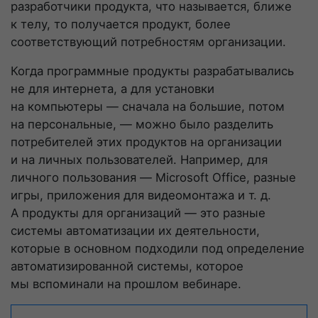
разработчики продукта, что называется, ближе
к телу, то получается продукт, более
соответствующий потребностям организации.
Когда программные продукты разрабатывались
не для интернета, а для установки
на компьютеры — сначала на большие, потом
на персональные, — можно было разделить
потребителей этих продуктов на организации
и на личных пользователей. Например, для
личного пользования — Microsoft Office, разные
игры, приложения для видеомонтажа
и т. д.
А продукты для организаций — это разные
системы автоматизации их деятельности,
которые в основном подходили под определение
автоматизированной системы, которое
мы вспоминали на прошлом вебинаре.