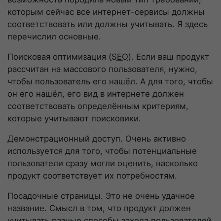
которым сейчас все
интернет-сервисы
должны
соответствовать или должны учитывать. Я здесь
перечислил основные.
Поисковая оптимизация (
SEO
). Если ваш продукт
рассчитан на массового пользователя, нужно,
чтобы пользователь его нашёл. А для того, чтобы
он его нашёл, его вид в интернете должен
соответствовать определённым критериям,
которые учитывают поисковики.
Демонстрационный доступ. Очень активно
используется для того, чтобы потенциальные
пользователи сразу могли оценить, насколько
продукт соответствует их потребностям.
Посадочные страницы. Это не очень удачное
название. Смысл в том, что продукт должен
учитывать разные способы захода пользователей