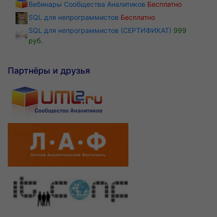
Вебинары Сообщества Аналитиков
Бесплатно
SQL для непрограммистов
Бесплатно
SQL для непрограммистов (СЕРТИФИКАТ)
999
руб.
Партнёры и друзья