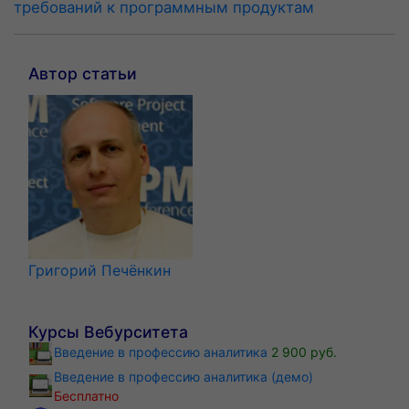
требований к программным продуктам
Автор статьи
Григорий Печёнкин
Курсы Вебурситета
Введение в профессию аналитика
2 900 руб.
Введение в профессию аналитика (демо)
Бесплатно