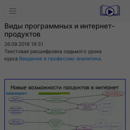
Виды программных и интернет-
продуктов
26.09.2018 19:31
Текстовая расшифровка седьмого урока
курса
Введение в профессию аналитика
.