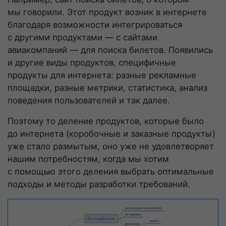
мы говорили. Этот продукт возник в интернете
благодаря возможности интегрироваться
с другими продуктами — с сайтами
авиакомпаний — для поиска билетов. Появились
и другие виды продуктов, специфичные
продукты для интернета: разные рекламные
площадки, разные метрики, статистика, анализ
поведения пользователей и так далее.
Поэтому то деление продуктов, которые было
до интернета (коробочные и заказные продукты)
уже стало размытым, оно уже не удовлетворяет
нашим потребностям, когда мы хотим
с помощью этого деления выбрать оптимальные
подходы и методы разработки требований.