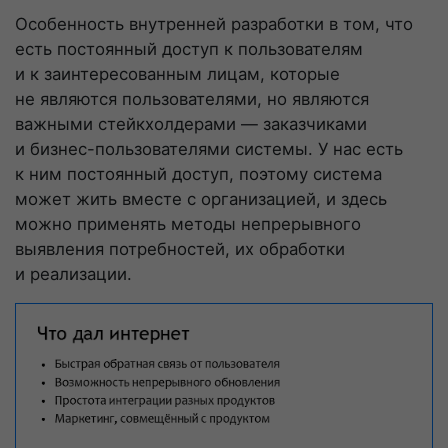
Особенность внутренней разработки в том, что
есть постоянный доступ к пользователям
и к заинтересованным лицам, которые
не являются пользователями, но являются
важными стейкхолдерами — заказчиками
и
бизнес-пользователями
системы. У нас есть
к ним постоянный доступ, поэтому система
может жить вместе с организацией, и здесь
можно применять методы непрерывного
выявления потребностей, их обработки
и реализации.