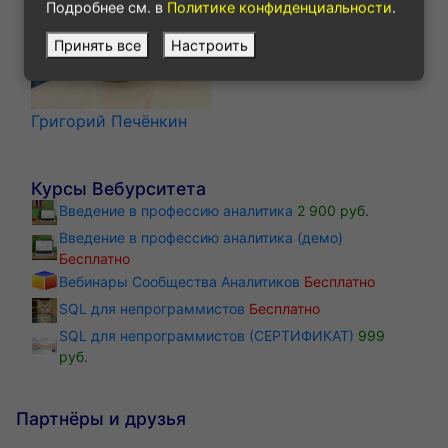
Подробнее см. в
Политике конфиденциальности
.
Принять все
Настроить
Григорий Печёнкин
Курсы Вебурситета
Введение в профессию аналитика
2 900 руб.
Введение в профессию аналитика (демо)
Бесплатно
Вебинары Сообщества Аналитиков
Бесплатно
SQL для непрограммистов
Бесплатно
SQL для непрограммистов (СЕРТИФИКАТ)
999
руб.
Партнёры и друзья