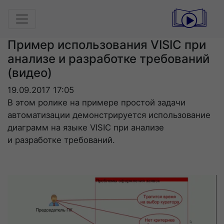
Пример использования VISIC при
анализе и разработке требований
(видео)
19.09.2017 17:05
В этом ролике на примере простой задачи
автоматизации демонстрируется использование
диаграмм на языке VISIC при анализе
и разработке требований.