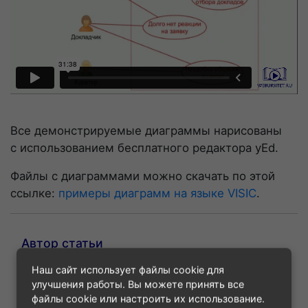
Все демонстрируемые диаграммы нарисованы
с использованием бесплатного редактора yEd.
Файлы с диаграммами можно скачать по этой
ссылке:
примеры диаграмм на языке VISIC
.
Автор статьи
Наш сайт использует файлы cookie для
улучшения работы. Вы можете принять все
файлы cookie или настроить их использование.